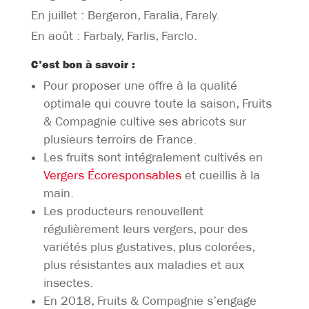
En juillet : Bergeron, Faralia, Farely.
En août : Farbaly, Farlis, Farclo.
C’est bon à savoir :
Pour proposer une offre à la qualité
optimale qui couvre toute la saison, Fruits
& Compagnie cultive ses abricots sur
plusieurs terroirs de France.
Les fruits sont intégralement cultivés en
Vergers Écoresponsables
et cueillis à la
main.
Les producteurs renouvellent
régulièrement leurs vergers, pour des
variétés plus gustatives, plus colorées,
plus résistantes aux maladies et aux
insectes.
En 2018, Fruits & Compagnie s’engage