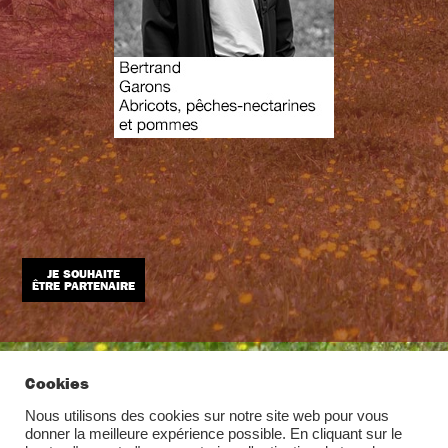
JE SOUHAITE
ÊTRE PARTENAIRE
Cookies
Nous utilisons des cookies sur notre site web pour vous
donner la meilleure expérience possible. En cliquant sur le