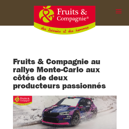
Fruits & Compagnie au
rallye Monte-Carlo aux
côtés de deux
producteurs passionnés