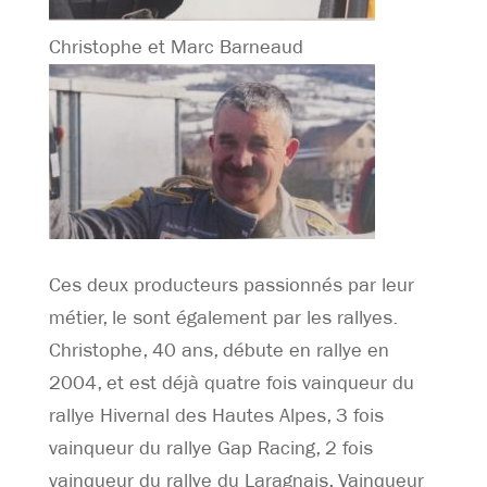
Christophe et Marc Barneaud
Ces deux producteurs passionnés par leur
métier, le sont également par les rallyes.
Christophe, 40 ans, débute en rallye en
2004, et est déjà quatre fois vainqueur du
rallye Hivernal des Hautes Alpes, 3 fois
vainqueur du rallye Gap Racing, 2 fois
vainqueur du rallye du Laragnais, Vainqueur