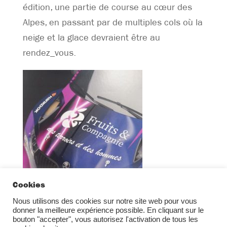
édition, une partie de course au cœur des
Alpes, en passant par de multiples cols où la
neige et la glace devraient être au
rendez_vous.
Cookies
Nous utilisons des cookies sur notre site web pour vous
donner la meilleure expérience possible. En cliquant sur le
bouton "accepter", vous autorisez l'activation de tous les