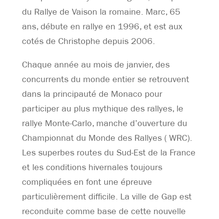
du Rallye de Vaison la romaine. Marc, 65
ans, débute en rallye en 1996, et est aux
cotés de Christophe depuis 2006.
Chaque année au mois de janvier, des
concurrents du monde entier se retrouvent
dans la principauté de Monaco pour
participer au plus mythique des rallyes, le
rallye Monte-Carlo, manche d’ouverture du
Championnat du Monde des Rallyes ( WRC).
Les superbes routes du Sud-Est de la France
et les conditions hivernales toujours
compliquées en font une épreuve
particulièrement difficile. La ville de Gap est
reconduite comme base de cette nouvelle