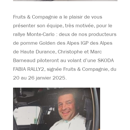
Fruits & Compagnie a le plaisir de vous
présenter son équipe, très motivée, pour le
rallye Monte-Carlo : deux de nos producteurs
de pomme Golden des Alpes IGP des Alpes
de Haute Durance, Christophe et Marc
Barneaud piloteront au volant d’une SKODA
FABIA RALLY2, signée Fruits & Compagnie, du
20 au 26 janvier 2025.