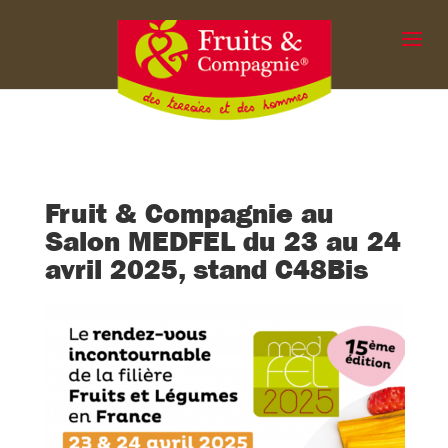
Fruit & Compagnie au
Salon MEDFEL du 23 au 24
avril 2025, stand C48Bis