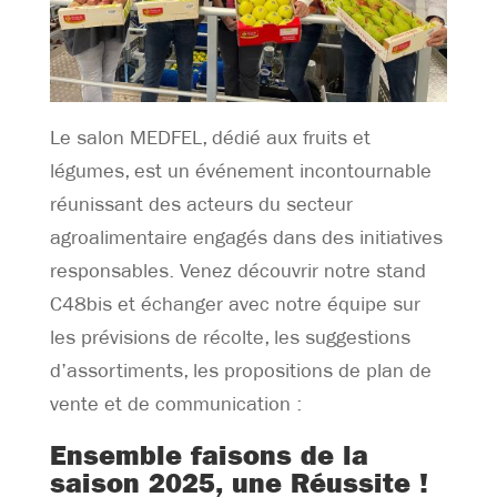
Le salon MEDFEL, dédié aux fruits et
légumes, est un événement incontournable
réunissant des acteurs du secteur
agroalimentaire engagés dans des initiatives
responsables. Venez découvrir notre stand
C48bis et échanger avec notre équipe sur
les prévisions de récolte, les suggestions
d’assortiments, les propositions de plan de
vente et de communication :
Ensemble faisons de la
saison 2025, une Réussite !