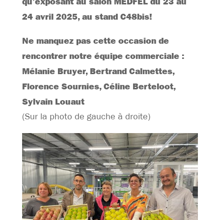
qu’exposant au salon MEDFEL du 23 au
24 avril 2025, au stand C48bis!
Ne manquez pas cette occasion de
rencontrer notre équipe commerciale :
Mélanie Bruyer, Bertrand Calmettes,
Florence Sournies, Céline Berteloot,
Sylvain Louaut
(Sur la photo de gauche à droite)