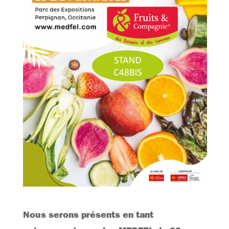
Nous serons présents en tant