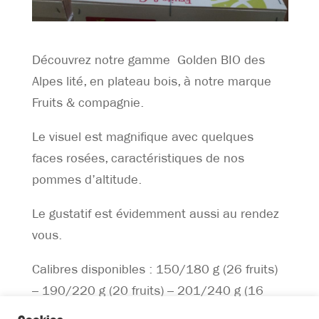
Découvrez notre gamme Golden BIO des
Alpes lité, en plateau bois, à notre marque
Fruits & compagnie.
Le visuel est magnifique avec quelques
faces rosées, caractéristiques de nos
pommes d’altitude.
Le gustatif est évidemment aussi au rendez
vous.
Calibres disponibles : 150/180 g (26 fruits)
– 190/220 g (20 fruits) – 201/240 g (16
fruits)