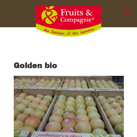
Golden bio