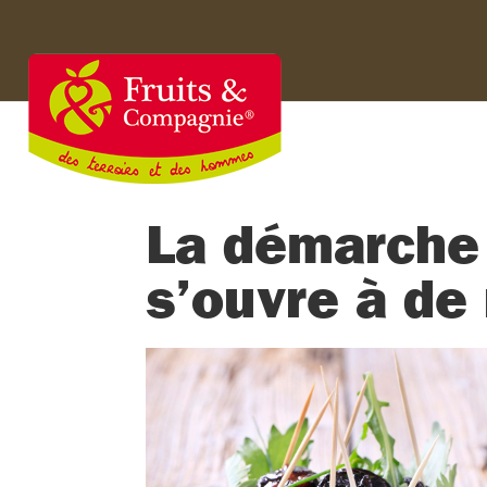
La démarche 
s’ouvre à de 