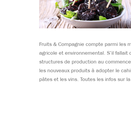
Fruits & Compagnie compte parmi les 
agricole et environnemental. S’il fallait
structures de production au commenceme
les nouveaux produits à adopter le cahi
pâtes et les vins. Toutes les infos su