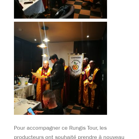
Pour accompagner ce Rungis Tour, les
producteurs ont souhaité prendre à nouveau