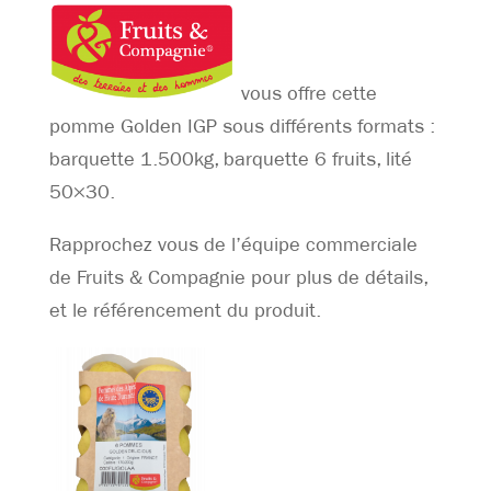
vous offre cette
pomme Golden IGP sous différents formats :
barquette 1.500kg, barquette 6 fruits, lité
50×30.
Rapprochez vous de l’équipe commerciale
de Fruits & Compagnie pour plus de détails,
et le référencement du produit.