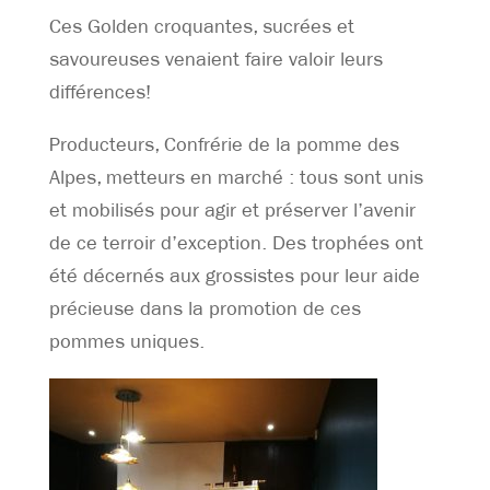
Ces Golden croquantes, sucrées et
savoureuses venaient faire valoir leurs
différences!
Producteurs, Confrérie de la pomme des
Alpes, metteurs en marché : tous sont unis
et mobilisés pour agir et préserver l’avenir
de ce terroir d’exception. Des trophées ont
été décernés aux grossistes pour leur aide
précieuse dans la promotion de ces
pommes uniques.