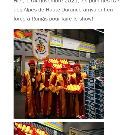
Hier, le 04 novembre 2021, les pommes IGP
des Alpes de Haute-Durance arrivaient en
force à Rungis pour faire le show!