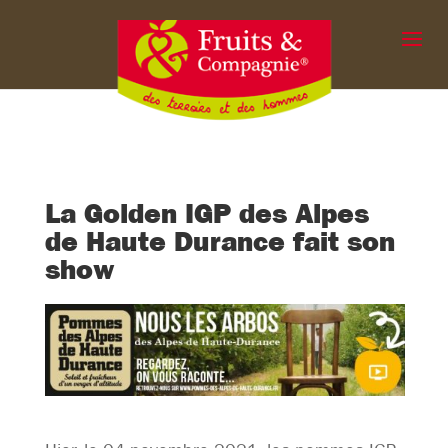
La Golden IGP des Alpes
de Haute Durance fait son
show