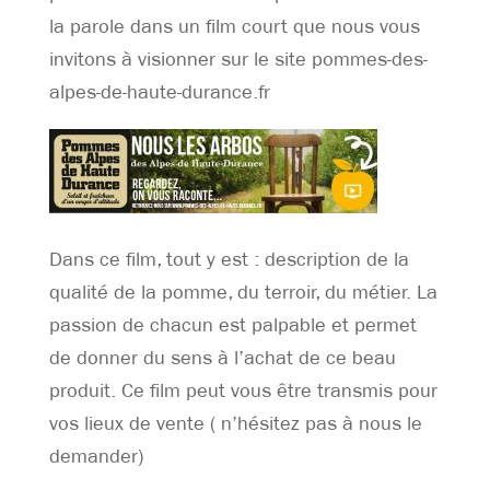
la parole dans un film court que nous vous
invitons à visionner sur le site pommes-des-
alpes-de-haute-durance.fr
Dans ce film, tout y est : description de la
qualité de la pomme, du terroir, du métier. La
passion de chacun est palpable et permet
de donner du sens à l’achat de ce beau
produit. Ce film peut vous être transmis pour
vos lieux de vente ( n’hésitez pas à nous le
demander)