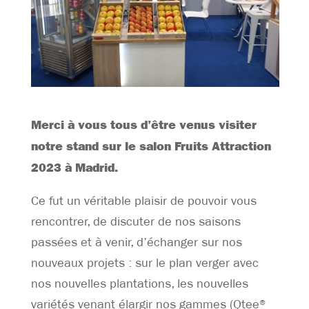
Merci à vous tous d’être venus visiter
notre stand sur le salon Fruits Attraction
2023 à Madrid.
Ce fut un véritable plaisir de pouvoir vous
rencontrer, de discuter de nos saisons
passées et à venir, d’échanger sur nos
nouveaux projets : sur le plan verger avec
nos nouvelles plantations, les nouvelles
variétés venant élargir nos gammes (Qtee®