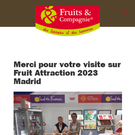
Merci pour votre visite sur
Fruit Attraction 2023
Madrid