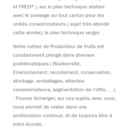
et FRED®), sur le plan technique station
avec le passage au tout carton pour les
unités consommateurs ( sujet très abordé
cette année), le plan technique verger …
Notre métier de Producteur de fruits est
constamment plongé dans diverses
problématiques ( Biodiversité,
Environnement, recrutement, conservation,
stockage, emballages, attentes
consommateurs, segmentation de l’offre, …),
: Pouvoir échanger, sur ces sujets, avec vous,
nous permet de rester dans une
amélioration continue, et de toujours être à
votre écoute.