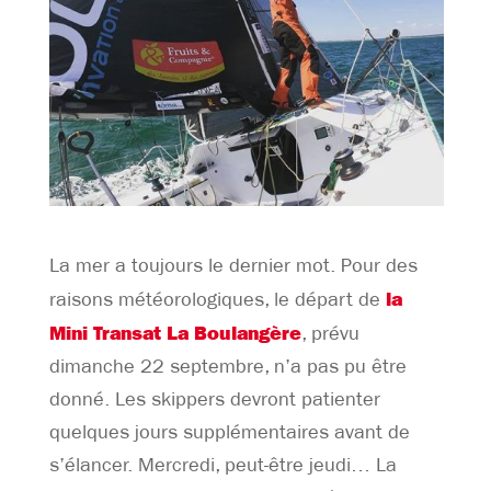
La mer a toujours le dernier mot. Pour des
la
raisons météorologiques, le départ de
Mini Transat La Boulangère
, prévu
dimanche 22 septembre, n’a pas pu être
donné. Les skippers devront patienter
quelques jours supplémentaires avant de
s’élancer. Mercredi, peut-être jeudi… La