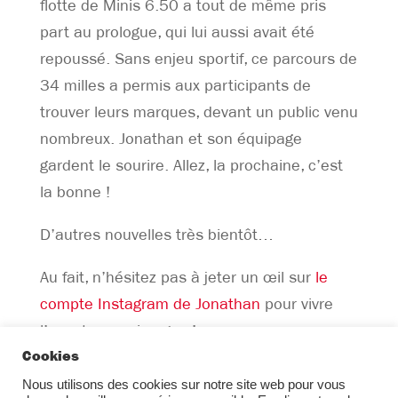
flotte de Minis 6.50 a tout de même pris
part au prologue, qui lui aussi avait été
repoussé. Sans enjeu sportif, ce parcours de
34 milles a permis aux participants de
trouver leurs marques, devant un public venu
nombreux. Jonathan et son équipage
gardent le sourire. Allez, la prochaine, c’est
la bonne !
D’autres nouvelles très bientôt…
Au fait, n’hésitez pas à jeter un œil sur
le
compte Instagram de Jonathan
pour vivre
l’aventure en images !
Cookies
Nous utilisons des cookies sur notre site web pour vous