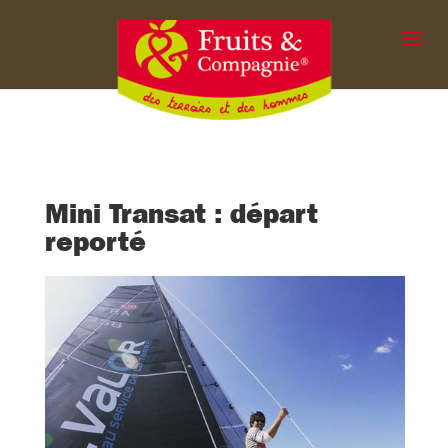
Mini Transat : départ
reporté