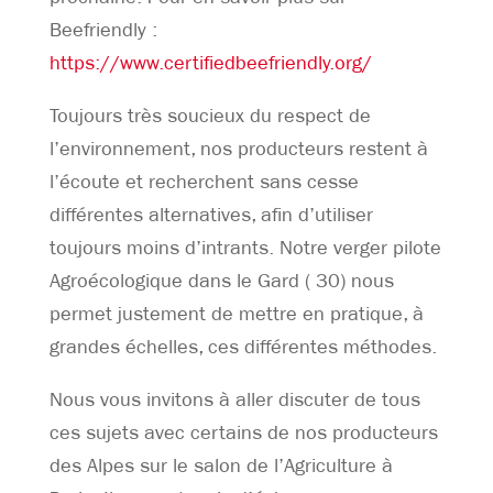
Beefriendly :
https://www.certifiedbeefriendly.org/
Toujours très soucieux du respect de
l’environnement, nos producteurs restent à
l’écoute et recherchent sans cesse
différentes alternatives, afin d’utiliser
toujours moins d’intrants. Notre verger pilote
Agroécologique dans le Gard ( 30) nous
permet justement de mettre en pratique, à
grandes échelles, ces différentes méthodes.
Nous vous invitons à aller discuter de tous
ces sujets avec certains de nos producteurs
des Alpes sur le salon de l’Agriculture à