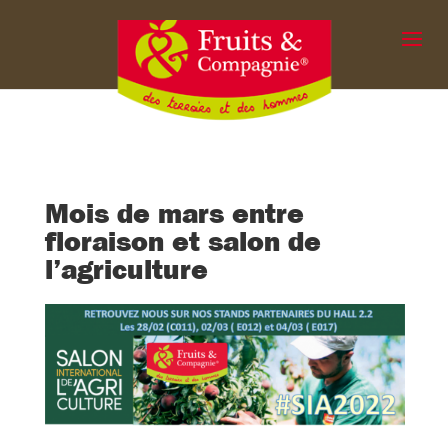
Mois de mars entre
floraison et salon de
l’agriculture