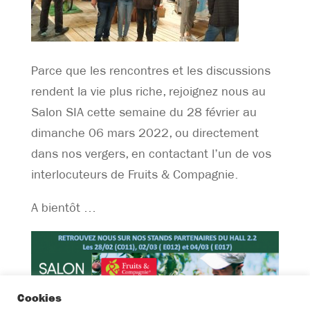
Parce que les rencontres et les discussions
rendent la vie plus riche, rejoignez nous au
Salon SIA cette semaine du 28 février au
dimanche 06 mars 2022, ou directement
dans nos vergers, en contactant l’un de vos
interlocuteurs de Fruits & Compagnie.
A bientôt …
Cookies