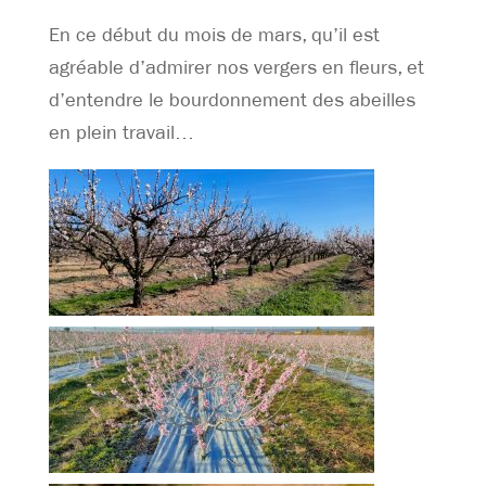
En ce début du mois de mars, qu’il est
agréable d’admirer nos vergers en fleurs, et
d’entendre le bourdonnement des abeilles
en plein travail…