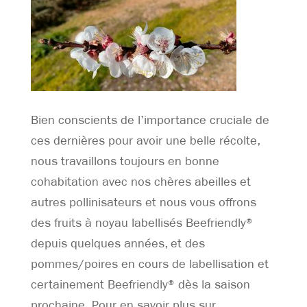
Bien conscients de l’importance cruciale de
ces dernières pour avoir une belle récolte,
nous travaillons toujours en bonne
cohabitation avec nos chères abeilles et
autres pollinisateurs et nous vous offrons
des fruits à noyau labellisés Beefriendly®
depuis quelques années, et des
pommes/poires en cours de labellisation et
certainement Beefriendly® dès la saison
prochaine. Pour en savoir plus sur