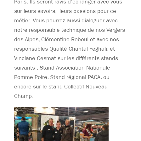
Paris. Ils seront ravis d’échanger avec vous
sur leurs savoirs, leurs passions pour ce
métier. Vous pourrez aussi dialoguer avec
notre responsable technique de nos Vergers
des Alpes, Clémentine Reboul et avec nos
responsables Qualité Chantal Feghali, et
Vinciane Cesmat sur les différents stands
suivants : Stand Association Nationale
Pomme Poire, Stand régional PACA, ou
encore sur le stand Collectif Nouveau
Champ.