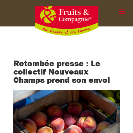
Retombée presse : Le
collectif Nouveaux
Champs prend son envol