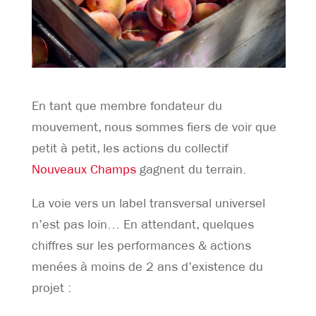
En tant que membre fondateur du
mouvement, nous sommes fiers de voir que
petit à petit, les actions du collectif
Nouveaux Champs
gagnent du terrain.
La voie vers un label transversal universel
n’est pas loin… En attendant, quelques
chiffres sur les performances & actions
menées à moins de 2 ans d’existence du
projet :