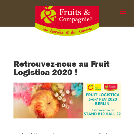
Retrouvez-nous au Fruit
Logistica 2020 !