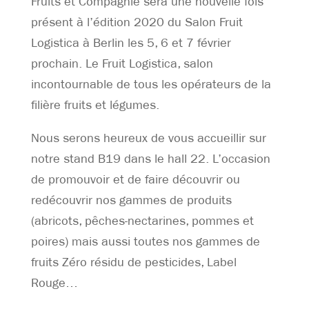
Fruits et Compagnie sera une nouvelle fois
présent à l’édition 2020 du Salon Fruit
Logistica à Berlin les 5, 6 et 7 février
prochain. Le Fruit Logistica, salon
incontournable de tous les opérateurs de la
filière fruits et légumes.
Nous serons heureux de vous accueillir sur
notre stand B19 dans le hall 22. L’occasion
de promouvoir et de faire découvrir ou
redécouvrir nos gammes de produits
(abricots, pêches-nectarines, pommes et
poires) mais aussi toutes nos gammes de
fruits Zéro résidu de pesticides, Label
Rouge…