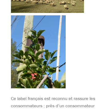
Ce label français est reconnu et rassure les
consommateurs : près d’un consommateur