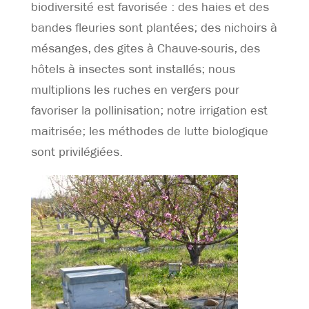
biodiversité est favorisée : des haies et des
bandes fleuries sont plantées; des nichoirs à
mésanges, des gites à Chauve-souris, des
hôtels à insectes sont installés; nous
multiplions les ruches en vergers pour
favoriser la pollinisation; notre irrigation est
maitrisée; les méthodes de lutte biologique
sont privilégiées.