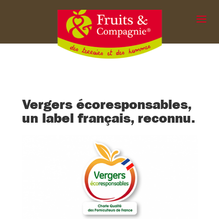
Vergers écoresponsables,
un label français, reconnu.