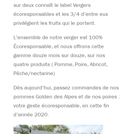
sur deux connaît le label Vergers
écoresponsables et les 3/4 d’entre eux
privilégient les fruits qui le portent.
L’ensemble de notre verger est 100%
Écoresponsable, et nous offrons cette
gamme douze mois sur douze, sur nos
quatre produits ( Pomme, Poire, Abricot,
Pêche/nectarine)
Dès aujourd’hui, passez commandes de nos
pommes Golden des Alpes et de nos poires :
votre geste écoresponsable, en cette fin
d’année 2020.