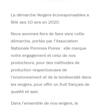
La démarche Vergers écoresponsables a
fêté ses 10 ans en 2020.
Nous sommes fiers de faire vivre cette
démarche, portée par l’Association
Nationale Pommes Poires : elle marque
notre engagement et celui de nos
producteurs, pour des méthodes de
production respectueuses de
l’environnement et de la biodiversité dans
les vergers, pour offrir un fruit français de
qualité et sain.
Dans l’ensemble de nos vergers, la