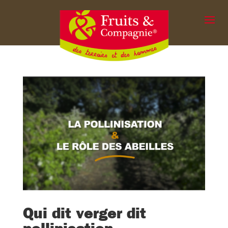
Qui dit verger dit