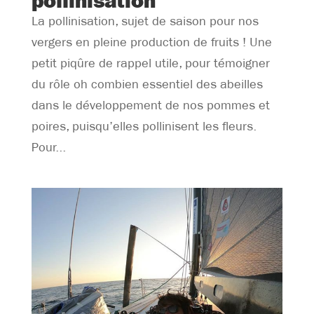
pollinisation
La pollinisation, sujet de saison pour nos
vergers en pleine production de fruits ! Une
petit piqûre de rappel utile, pour témoigner
du rôle oh combien essentiel des abeilles
dans le développement de nos pommes et
poires, puisqu’elles pollinisent les fleurs.
Pour...