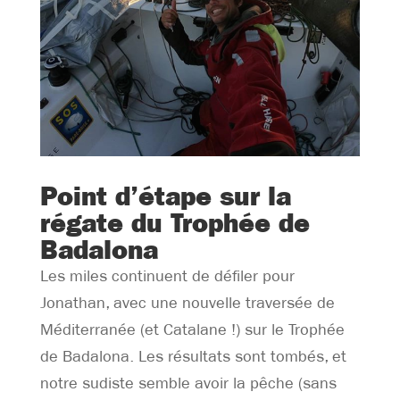
Point d’étape sur la
régate du Trophée de
Badalona
Les miles continuent de défiler pour
Jonathan, avec une nouvelle traversée de
Méditerranée (et Catalane !) sur le Trophée
de Badalona. Les résultats sont tombés, et
notre sudiste semble avoir la pêche (sans