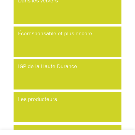
Dans les vergers
Écoresponsable et plus encore
IGP de la Haute Durance
Les producteurs
Produits & marchés