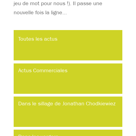
jeu de mot pour nous !). Il passe une
nouvelle fois la ligne...
Toutes les actus
Actus Commerciales
Dans le sillage de Jonathan Chodkiewiez