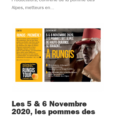
Alpes, metteurs en...
Les 5 & 6 Novembre
2020, les pommes des