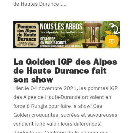
de Hautes Durance :...
La Golden IGP des Alpes
de Haute Durance fait
son show
Hier, le 04 novembre 2021, les pommes IGP
des Alpes de Haute-Durance arrivaient en
force à Rungis pour faire le show! Ces
Golden croquantes, sucrées et savoureuses
venaient faire valoir leurs différences!
Producteurs, Confrérie de la pomme des