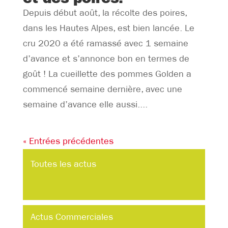
Depuis début août, la récolte des poires,
dans les Hautes Alpes, est bien lancée. Le
cru 2020 a été ramassé avec 1 semaine
d’avance et s’annonce bon en termes de
goût ! La cueillette des pommes Golden a
commencé semaine dernière, avec une
semaine d’avance elle aussi....
« Entrées précédentes
Toutes les actus
Actus Commerciales