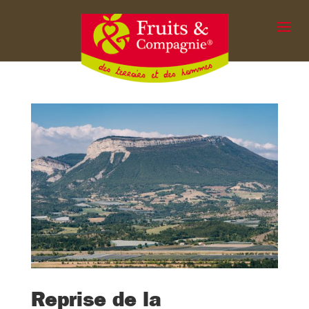
Reprise de la