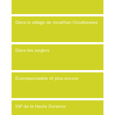
Dans le sillage de Jonathan Chodkiewiez
Dans les vergers
Écoresponsable et plus encore
IGP de la Haute Durance