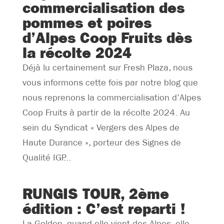
commercialisation des
pommes et poires
d’Alpes Coop Fruits dès
la récolte 2024
Déjà lu certainement sur Fresh Plaza, nous
vous informons cette fois par notre blog que
nous reprenons la commercialisation d’Alpes
Coop Fruits à partir de la récolte 2024. Au
sein du Syndicat « Vergers des Alpes de
Haute Durance », porteur des Signes de
Qualité IGP...
RUNGIS TOUR, 2ème
édition : C’est reparti !
La Golden, quand elle vient des Alpes, elle