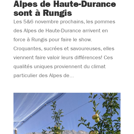
Alpes de Haute-Durance
sont à Rungis
Les 5&6 novembre prochains, les pommes
des Alpes de Haute-Durance arrivent en
force à Rungis pour faire le show.
Croquantes, sucrées et savoureuses, elles
viennent faire valoir leurs différences! Ces
qualités uniques proviennent du climat
particulier des Alpes de...