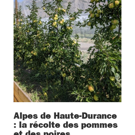
Alpes de Haute-Durance
: la récolte des pommes
et des poires.