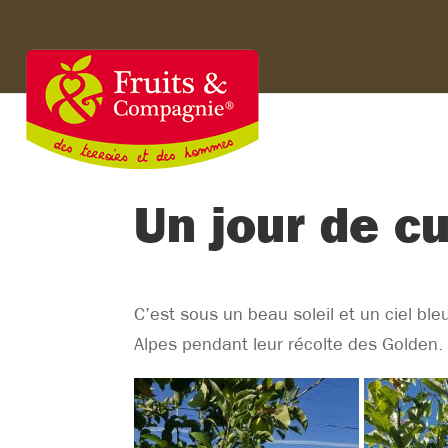
Un jour de cu
C’est sous un beau soleil et un ciel ble
Alpes pendant leur récolte des Golden.